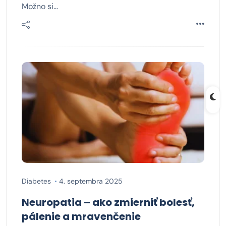
Možno si…
Diabetes
4. septembra 2025
Neuropatia – ako zmierniť bolesť,
pálenie a mravenčenie