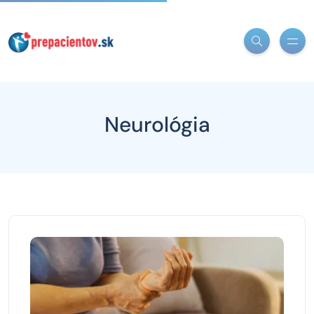
Neurológia