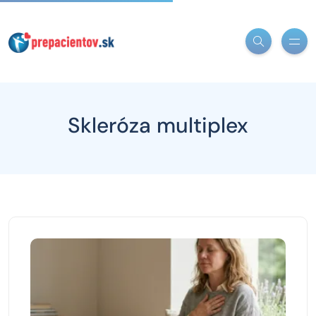
Skleróza multiplex