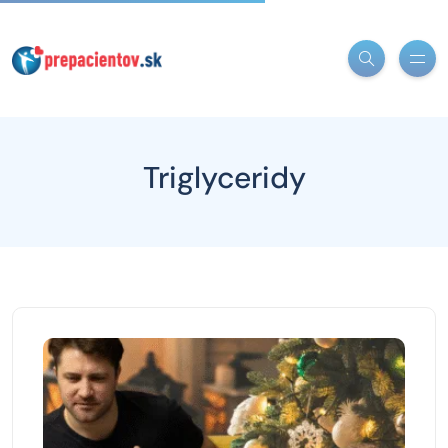
Triglyceridy