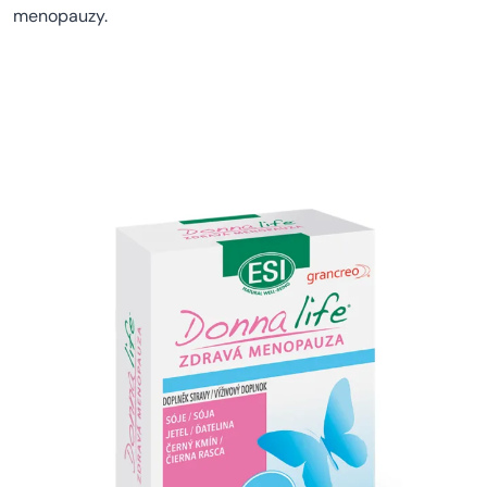
menopauzy.