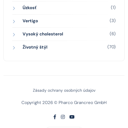
(1)
Úzkosť
(3)
Vertigo
(6)
Vysoký cholesterol
(70)
Životný štýl
Zásady ochrany osobných údajov
Copyright 2026 © Pharco Grancreo GmbH