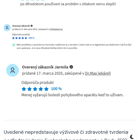
Uvedené nepredstavuje výživové či zdravotné tvrdenia