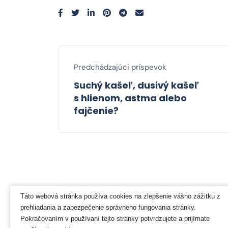
Predchádzajúci príspevok
Suchý kašeľ, dusivý kašeľ
s hlienom, astma alebo
fajčenie?
Táto webová stránka používa cookies na zlepšenie vášho zážitku z
prehliadania a zabezpečenie správneho fungovania stránky.
Pokračovaním v používaní tejto stránky potvrdzujete a prijímate