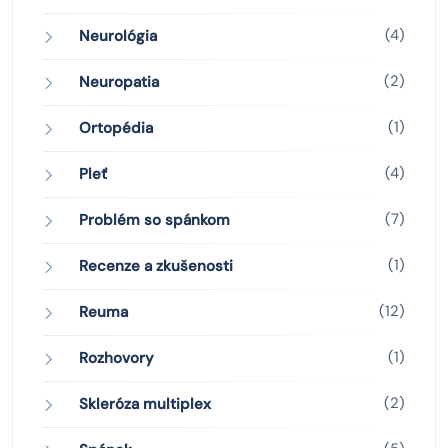
(4)
Neurológia
(2)
Neuropatia
(1)
Ortopédia
(4)
Pleť
(7)
Problém so spánkom
(1)
Recenze a zkušenosti
(12)
Reuma
(1)
Rozhovory
(2)
Skleróza multiplex