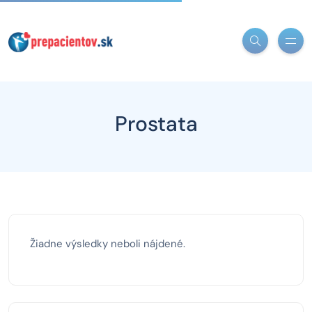
Prostata
Žiadne výsledky neboli nájdené.